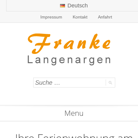
Deutsch
Impressum
Kontakt
Anfahrt
Menu