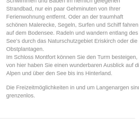
Schwimmen und Baden im herrlich gelegenen
Strandbad, nur ein paar Gehminuten von Ihrer
Ferienwohnung entfernt. Oder an der traumhaft
schönen Malerecke, Segeln, Surfen und Schiff fahren
auf dem Bodensee. Radeln und wandern entlang des
See’s durch das Naturschutzgebiet Eriskirch oder die
Obstplantagen.
Im Schloss Montfort können Sie den Turm besteigen,
von hier haben Sie einen wunderbaren Ausblick auf d
Alpen und über den See bis ins Hinterland.
Die Freizeitmöglichkeiten in und um Langenargen sin
grenzenlos.