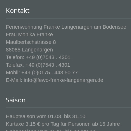
Kontakt
Ferienwohnung Franke Langenargen am Bodensee
Frau Monika Franke
Maulbertschstrasse 8
88085 Langenargen
Telefon: +49 (0)7543 . 4301
Telefax: +49 (0)7543 . 4301
Mobil: +49 (0)0175 . 443.50.77
E-Mail: info@fewo-franke-langenargen.de
Saison
Hauptsaison vom 01.03. bis 31.10
Kurtaxe 3,15 € pro Tag für Personen ab 16 Jahre