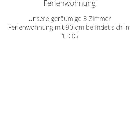
Ferienwohnung
Unsere geräumige 3 Zimmer
Ferienwohnung mit 90 qm befindet sich i
1. OG
Ortsmitte Langenargen