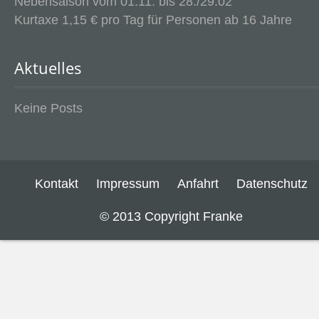
Nebensaison vom 01.11. bis 28./29.02
Kurtaxe 1,15 € pro Tag für Personen ab 16 Jahre
Aktuelles
Keine Posts
Kontakt
Impressum
Anfahrt
Datenschutz
© 2013 Copyright Franke