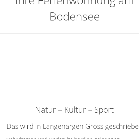
Ihre Ferienwohnung am
Bodensee
Natur – Kultur – Sport
Das wird in Langenargen Gross geschrieb