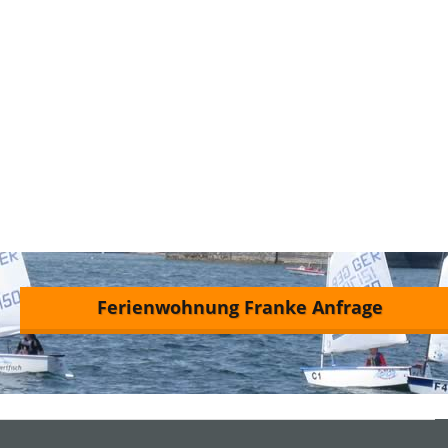
Ferienwohnung Franke Anfrage